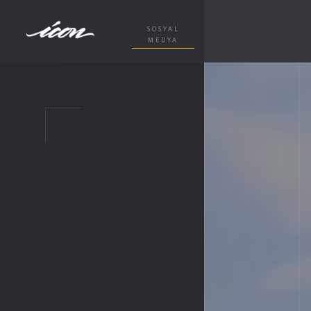
SOSYAL
MEDYA