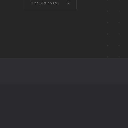
İLETIŞIM FORMU