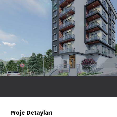
Proje Detayları