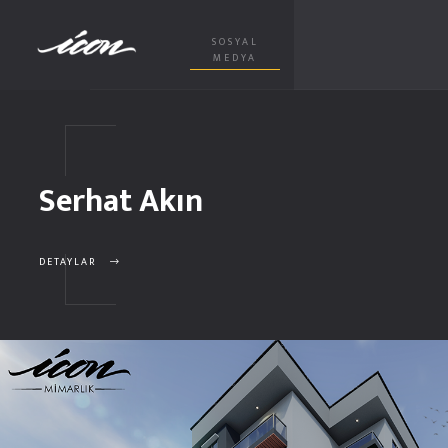
SOSYAL
MEDYA
Serhat Akın
DETAYLAR