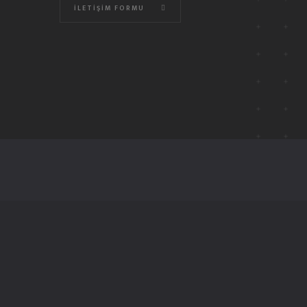
İLETIŞIM FORMU